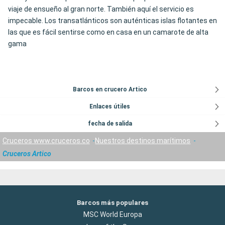
viaje de ensueño al gran norte. También aquí el servicio es
impecable. Los transatlánticos son auténticas islas flotantes en
las que es fácil sentirse como en casa en un camarote de alta
gama
Barcos en crucero Artico
Enlaces útiles
fecha de salida
Cruceros www.cruceros.co
Nuestros destinos marítimos
Cruceros Artico
Barcos más populares
MSC World Europa