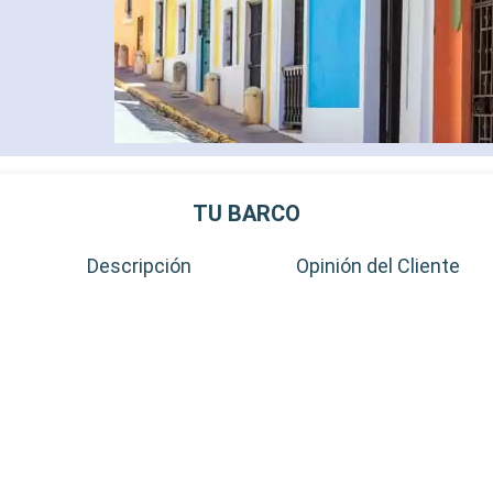
TU BARCO
Descripción
Opinión del Cliente