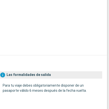
Las formalidades de salida
Para tu viaje debes obligatoriamente disponer de un
pasaporte válido 6 meses después de la fecha vuelta.