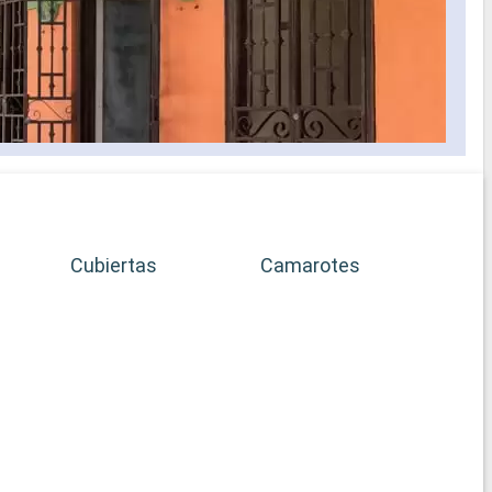
Cubiertas
Camarotes