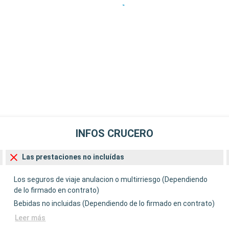
INFOS CRUCERO
Las prestaciones no incluídas
Los seguros de viaje anulacion o multirriesgo (Dependiendo
de lo firmado en contrato)
Bebidas no incluidas (Dependiendo de lo firmado en contrato)
Leer más