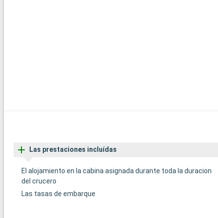
Las prestaciones incluídas
El alojamiento en la cabina asignada durante toda la duracion
del crucero
Las tasas de embarque