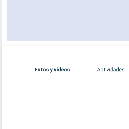
Fotos y videos
Actividades