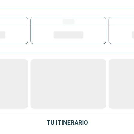
TU ITINERARIO