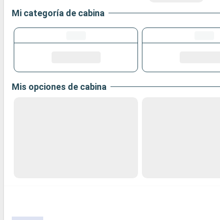
Mi categoría de cabina
Mis opciones de cabina