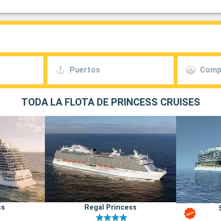
Puertos
Comp
TODA LA FLOTA DE PRINCESS CRUISES
ss
Regal Princess