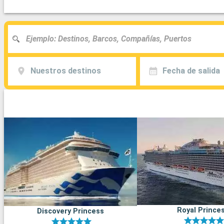
Nuestros destinos
Fecha de salida
Royal Prince
Discovery Princess