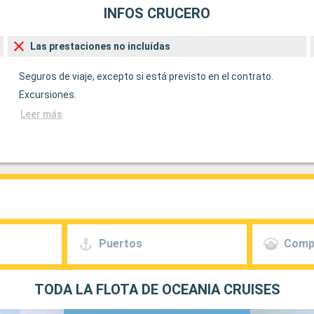
INFOS CRUCERO
Las prestaciones no incluídas
Seguros de viaje, excepto si está previsto en el contrato.
Excursiones.
Leer más
Puertos
Comp
TODA LA FLOTA DE OCEANIA CRUISES