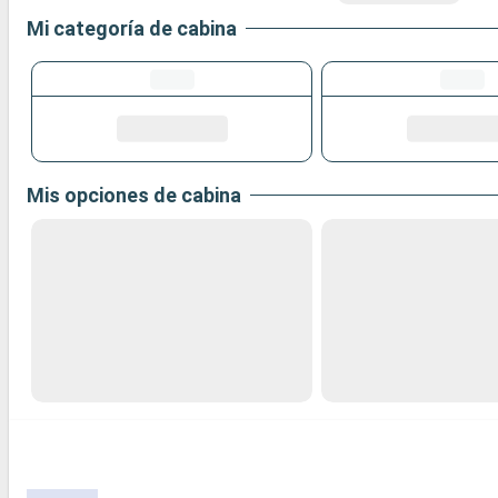
Mi categoría de cabina
Mis opciones de cabina