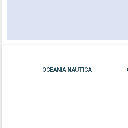
OCEANIA NAUTICA