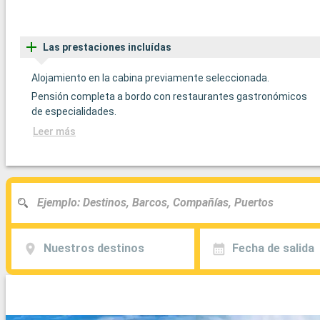
Las prestaciones incluídas
Alojamiento en la cabina previamente seleccionada.
Pensión completa a bordo con restaurantes gastronómicos
de especialidades.
Leer más
Nuestros destinos
Fecha de salida