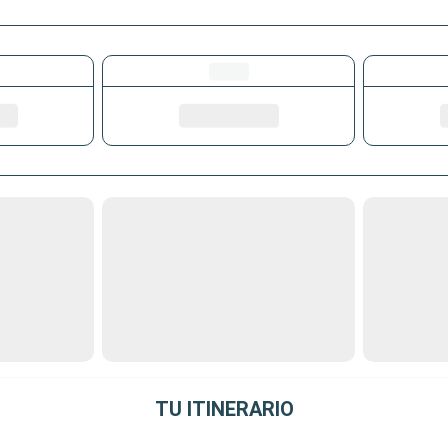
TU ITINERARIO