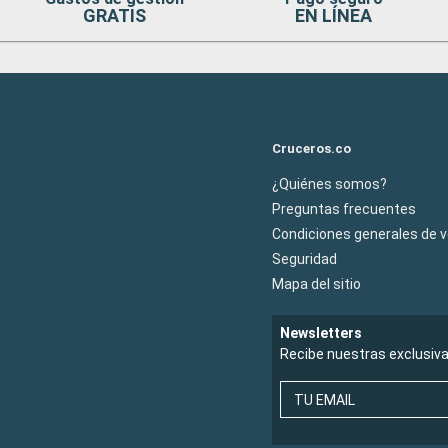
GRATIS
EN LÍNEA
Cruceros.co
¿Quiénes somos?
Preguntas frecuentes
Condiciones generales de 
Seguridad
Mapa del sitio
Newsletters
Recibe nuestras exclusiv
TU EMAIL