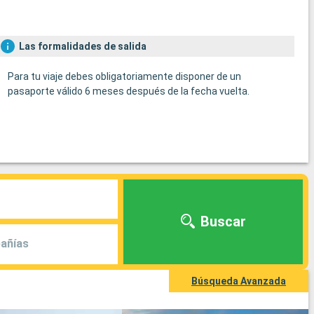
Las formalidades de salida
Para tu viaje debes obligatoriamente disponer de un
pasaporte válido 6 meses después de la fecha vuelta.
Buscar
añías
Búsqueda Avanzada