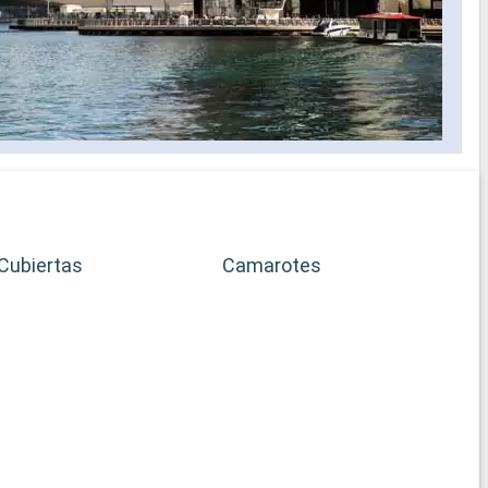
Cubiertas
Camarotes