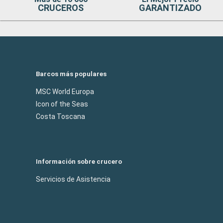
CRUCEROS
GARANTIZADO
Barcos más populares
MSC World Europa
Icon of the Seas
Costa Toscana
Información sobre crucero
Servicios de Asistencia