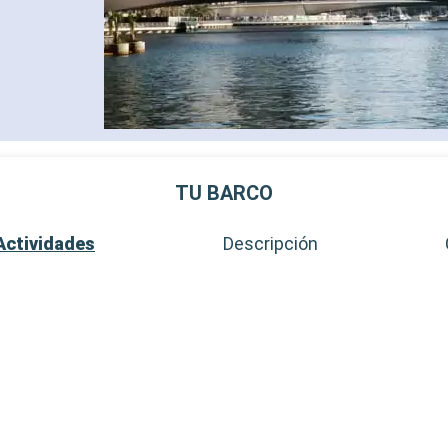
TU BARCO
Actividades
Descripción