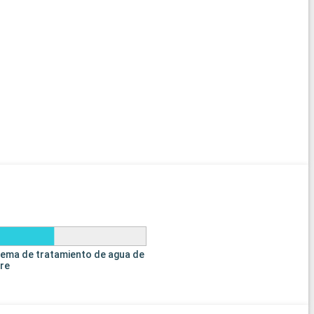
tema de tratamiento de agua de
tre