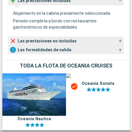
Las prestaciones incluídas
Alojamiento en la cabina previamente seleccionada.
Pensión completa a bordo con restaurantes
gastronómicos de especialidades.
Las prestaciones no incluídas
Las formalidades de salida
TODA LA FLOTA DE OCEANIA CRUISES
Oceania Sonata
Oceania Nautica