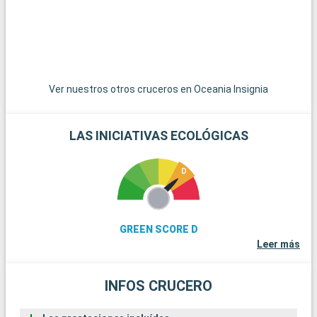
Ver nuestros otros cruceros en Oceania Insignia
LAS INICIATIVAS ECOLÓGICAS
GREEN SCORE D
Leer más
INFOS CRUCERO