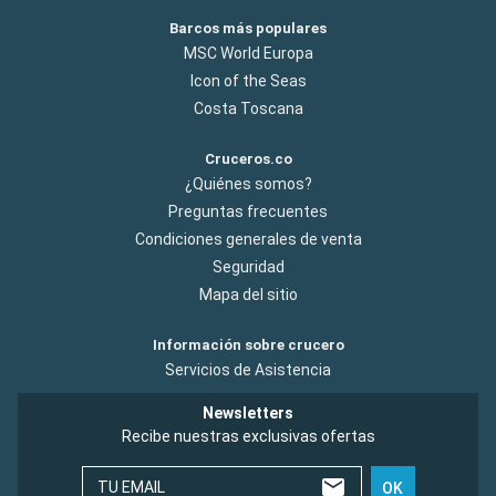
Barcos más populares
MSC World Europa
Icon of the Seas
Costa Toscana
Cruceros.co
¿Quiénes somos?
Preguntas frecuentes
Condiciones generales de venta
Seguridad
Mapa del sitio
Información sobre crucero
Servicios de Asistencia
Newsletters
Recibe nuestras exclusivas ofertas
TU EMAIL
OK