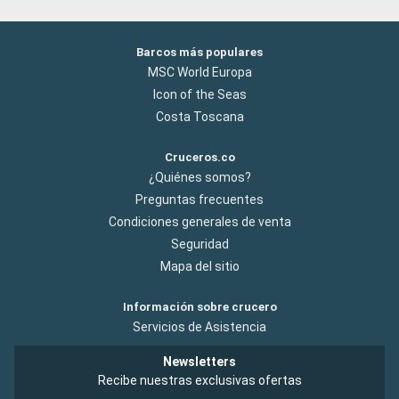
Barcos más populares
MSC World Europa
Icon of the Seas
Costa Toscana
Cruceros.co
¿Quiénes somos?
Preguntas frecuentes
Condiciones generales de venta
Seguridad
Mapa del sitio
Información sobre crucero
Servicios de Asistencia
Newsletters
Recibe nuestras exclusivas ofertas