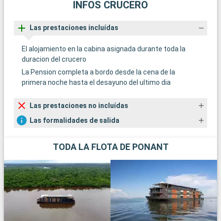
INFOS CRUCERO
Las prestaciones incluídas
El alojamiento en la cabina asignada durante toda la
duracion del crucero
La Pension completa a bordo desde la cena de la
primera noche hasta el desayuno del ultimo dia
Las prestaciones no incluídas
Las formalidades de salida
TODA LA FLOTA DE PONANT