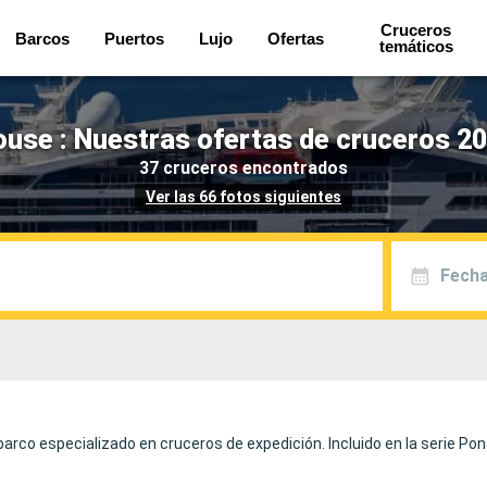
Cruceros
Barcos
Puertos
Lujo
Ofertas
temáticos
ouse : Nuestras ofertas de cruceros 20
37 cruceros encontrados
Ver las 66 fotos siguientes
Fecha
 barco especializado en cruceros de expedición. Incluido en la serie P