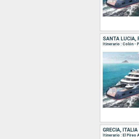
SANTA LUCIA,
GRECIA, ITALIA