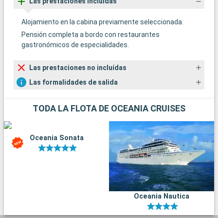
Las prestaciones incluídas
Alojamiento en la cabina previamente seleccionada.
Pensión completa a bordo con restaurantes
gastronómicos de especialidades.
Las prestaciones no incluídas
Las formalidades de salida
TODA LA FLOTA DE OCEANIA CRUISES
Oceania Sonata
Oceania Nautica