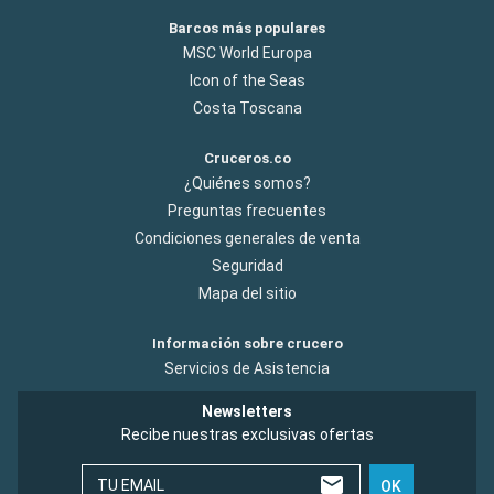
Barcos más populares
MSC World Europa
Icon of the Seas
Costa Toscana
Cruceros.co
¿Quiénes somos?
Preguntas frecuentes
Condiciones generales de venta
Seguridad
Mapa del sitio
Información sobre crucero
Servicios de Asistencia
Newsletters
Recibe nuestras exclusivas ofertas
TU EMAIL
OK