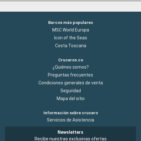
Barcos más populares
MSC World Europa
Icon of the Seas
Costa Toscana
Cruceros.co
¿Quiénes somos?
Preguntas frecuentes
Condiciones generales de venta
Seguridad
Mapa del sitio
Información sobre crucero
Servicios de Asistencia
Newsletters
Recibe nuestras exclusivas ofertas