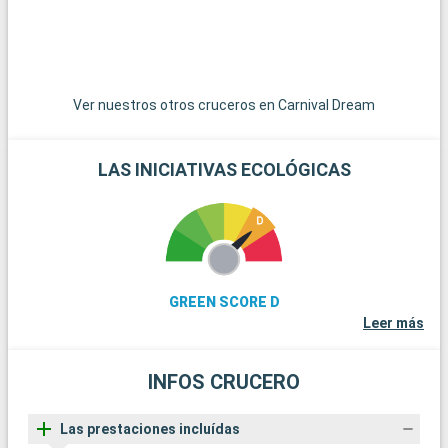
Ver nuestros otros cruceros en Carnival Dream
LAS INICIATIVAS ECOLÓGICAS
GREEN SCORE D
Leer más
INFOS CRUCERO
Las prestaciones incluídas