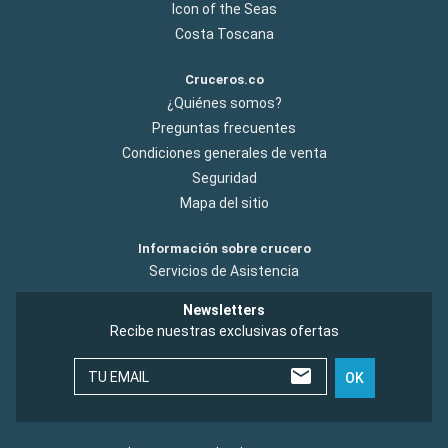
Icon of the Seas
Costa Toscana
Cruceros.co
¿Quiénes somos?
Preguntas frecuentes
Condiciones generales de venta
Seguridad
Mapa del sitio
Información sobre crucero
Servicios de Asistencia
Newsletters
Recibe nuestras exclusivas ofertas
TU EMAIL
OK