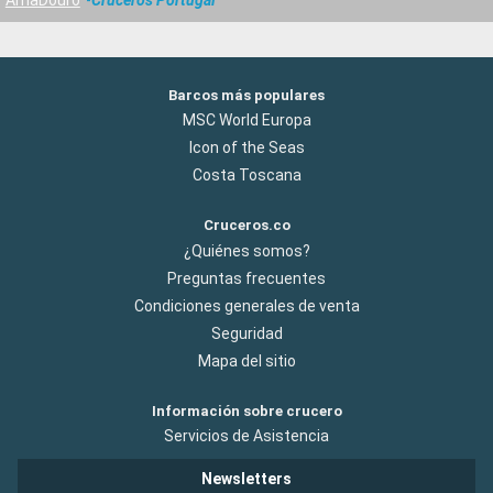
Barcos más populares
MSC World Europa
Icon of the Seas
Costa Toscana
Cruceros.co
¿Quiénes somos?
Preguntas frecuentes
Condiciones generales de venta
Seguridad
Mapa del sitio
Información sobre crucero
Servicios de Asistencia
Newsletters