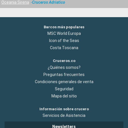
Oceania Sirena
Cruceros Adriatico
Barcos más populares
MSC World Europa
Icon of the Seas
Costa Toscana
Cruceros.co
¿Quiénes somos?
Preguntas frecuentes
Condiciones generales de venta
Seguridad
Mapa del sitio
Información sobre crucero
Servicios de Asistencia
Newsletters