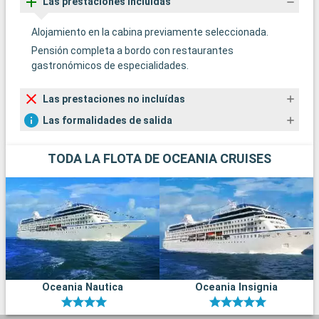
Las prestaciones incluídas
Alojamiento en la cabina previamente seleccionada.
Pensión completa a bordo con restaurantes
gastronómicos de especialidades.
Las prestaciones no incluídas
Las formalidades de salida
TODA LA FLOTA DE OCEANIA CRUISES
Oceania Nautica
Oceania Insignia