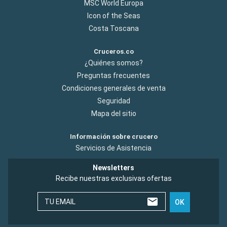
MSC World Europa
Icon of the Seas
Costa Toscana
Cruceros.co
¿Quiénes somos?
Preguntas frecuentes
Condiciones generales de venta
Seguridad
Mapa del sitio
Información sobre crucero
Servicios de Asistencia
Newsletters
Recibe nuestras exclusivas ofertas
TU EMAIL
OK