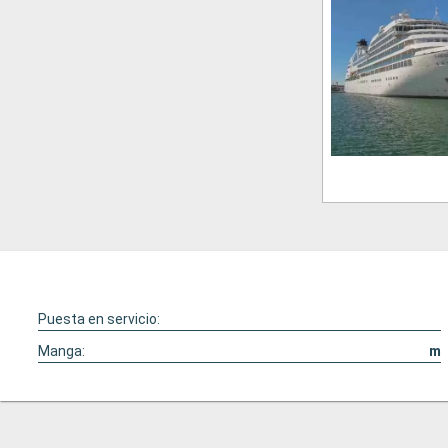
Puesta en servicio:
Manga:
m