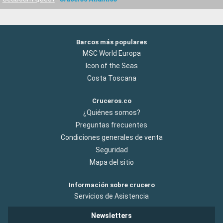
Barcos más populares
MSC World Europa
Icon of the Seas
Costa Toscana
Cruceros.co
¿Quiénes somos?
Preguntas frecuentes
Condiciones generales de venta
Seguridad
Mapa del sitio
Información sobre crucero
Servicios de Asistencia
Newsletters