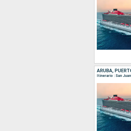
ARUBA, PUERT