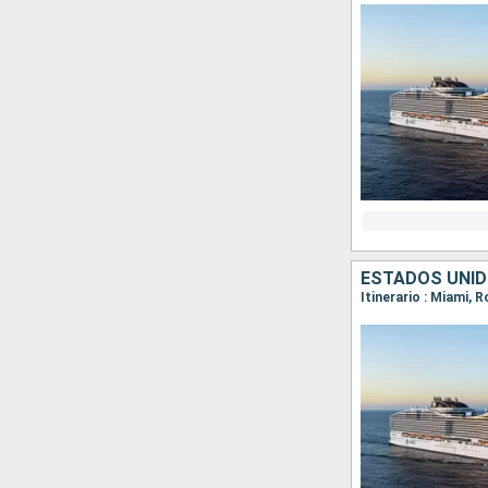
ESTADOS UNID
Itinerario : Miami,