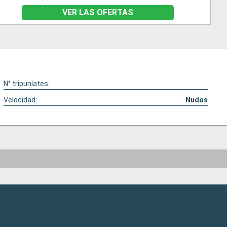
VER LAS OFERTAS
N° tripunlates:
Velocidad:
Nudos