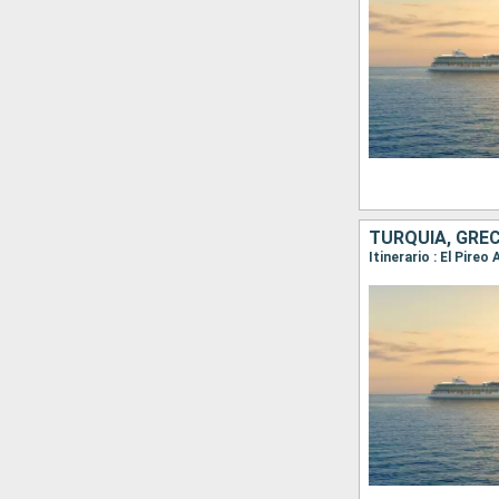
TURQUÍA, GREC