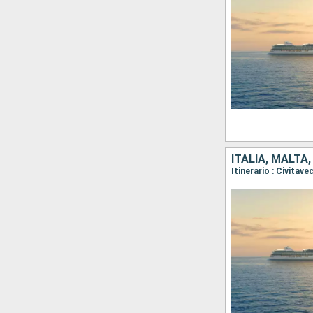
ITALIA, MALTA