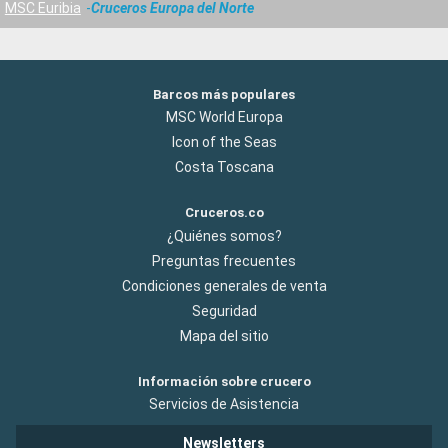
MSC Euribia
Cruceros Europa del Norte
Barcos más populares
MSC World Europa
Icon of the Seas
Costa Toscana
Cruceros.co
¿Quiénes somos?
Preguntas frecuentes
Condiciones generales de venta
Seguridad
Mapa del sitio
Información sobre crucero
Servicios de Asistencia
Newsletters