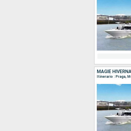
MAGIE HIVERNAL
Itinerario : Praga, M