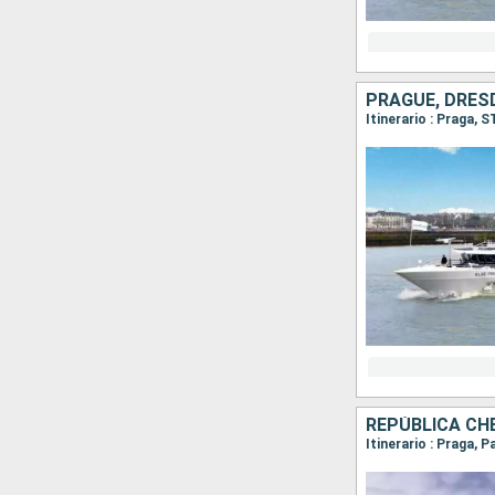
Itinerario : Praga, 
REPÚBLICA CHE
Itinerario : Praga,