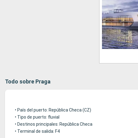
Todo sobre Praga
• País del puerto: República Checa (CZ)
• Tipo de puerto: fluvial
• Destinos principales: República Checa
• Terminal de salida: F4