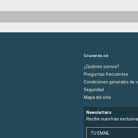
Cruceros.co
¿Quiénes somos?
Preguntas frecuentes
Condiciones generales de 
Seguridad
Mapa del sitio
Newsletters
Recibe nuestras exclusiv
TU EMAIL