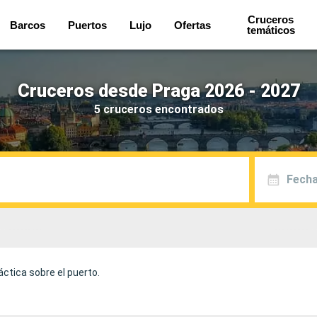
Cruceros
Barcos
Puertos
Lujo
Ofertas
temáticos
Cruceros desde Praga 2026 - 2027
5 cruceros encontrados
Fecha
ctica sobre el puerto.