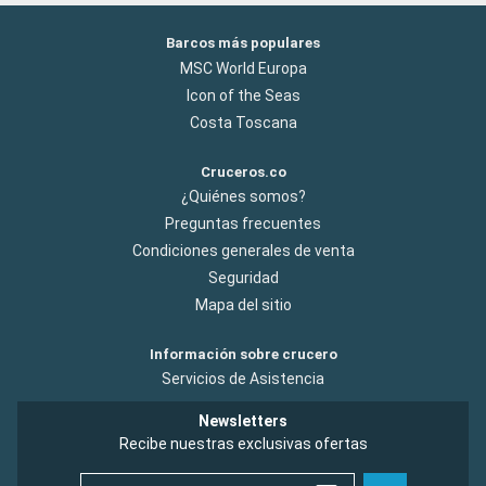
Barcos más populares
MSC World Europa
Icon of the Seas
Costa Toscana
Cruceros.co
¿Quiénes somos?
Preguntas frecuentes
Condiciones generales de venta
Seguridad
Mapa del sitio
Información sobre crucero
Servicios de Asistencia
Newsletters
Recibe nuestras exclusivas ofertas