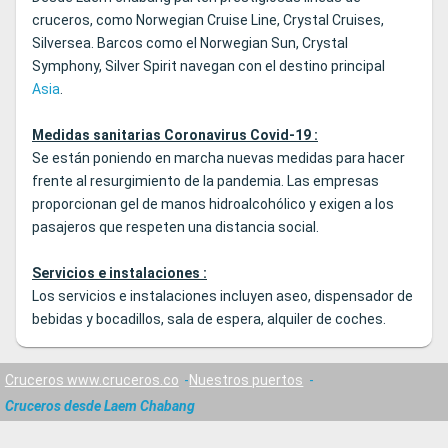
cruceros, como Norwegian Cruise Line, Crystal Cruises,
Silversea. Barcos como el Norwegian Sun, Crystal
Symphony, Silver Spirit navegan con el destino principal
Asia
.
Medidas sanitarias Coronavirus Covid-19 :
Se están poniendo en marcha nuevas medidas para hacer
frente al resurgimiento de la pandemia. Las empresas
proporcionan gel de manos hidroalcohólico y exigen a los
pasajeros que respeten una distancia social.
Servicios e instalaciones :
Los servicios e instalaciones incluyen aseo, dispensador de
bebidas y bocadillos, sala de espera, alquiler de coches.
Cruceros www.cruceros.co
Nuestros puertos
Cruceros desde Laem Chabang