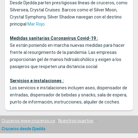
Desde Djedda parten prestigiosas líneas de cruceros, como
Silversea, Crystal Cruises. Barcos como el Silver Moon,
Crystal Symphony, Silver Shadow navegan con el destino
principal
Mar Rojo
.
Medidas sanitarias Coronavirus Covid-19 :
Se están poniendo en marcha nuevas medidas para hacer
frente al resurgimiento de la pandemia. Las empresas
proporcionan gel de manos hidroalcohólico y exigen a los
pasajeros que respeten una distancia social.
Servicios e instalaciones :
Los servicios e instalaciones incluyen aseo, dispensador de
entradas, dispensador de bebidas y snacks, sala de espera,
punto de información, instrucciones, alquiler de coches.
Cruceros www.cruceros.co
Nuestros puertos
Cruceros desde Djedda