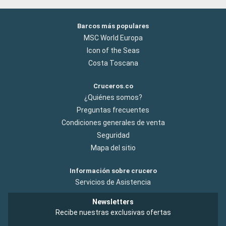
Barcos más populares
MSC World Europa
Icon of the Seas
Costa Toscana
Cruceros.co
¿Quiénes somos?
Preguntas frecuentes
Condiciones generales de venta
Seguridad
Mapa del sitio
Información sobre crucero
Servicios de Asistencia
Newsletters
Recibe nuestras exclusivas ofertas