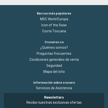
Barcos más populares
MSC World Europa
Icon of the Seas
Costa Toscana
Cruceros.co
¿Quiénes somos?
Preguntas frecuentes
Condiciones generales de venta
Seguridad
Mapa del sitio
Información sobre crucero
Servicios de Asistencia
Newsletters
Recibe nuestras exclusivas ofertas