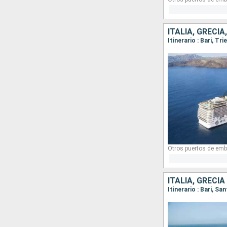
ITALIA, GRECIA
Itinerario : Bari, T
Otros puertos de emb
ITALIA, GRECIA
Itinerario : Bari, Sa