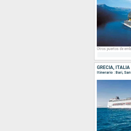
Otros puertos de emb
GRECIA, ITALIA
Itinerario : Bari, Sa