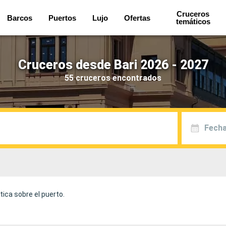
Cruceros
Barcos
Puertos
Lujo
Ofertas
temáticos
Cruceros desde Bari 2026 - 2027
55 cruceros encontrados
Fecha
ica sobre el puerto.