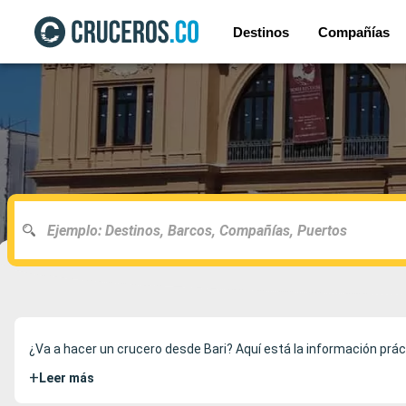
Destinos
Compañías
¿Va a hacer un crucero desde Bari? Aquí está la información práct
+
Leer más