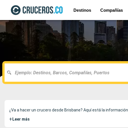
Destinos
Compañías
¿Va a hacer un crucero desde Brisbane? Aquí está la información 
+
Leer más