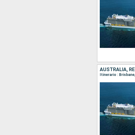
AUSTRALIA, RE
Itinerario : Brisbane,