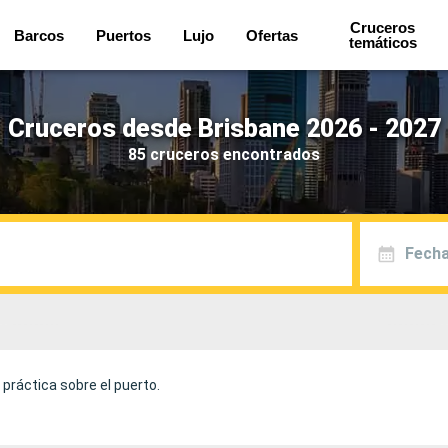
Cruceros
Barcos
Puertos
Lujo
Ofertas
temáticos
Cruceros desde Brisbane 2026 - 2027
85 cruceros encontrados
Fecha
práctica sobre el puerto.