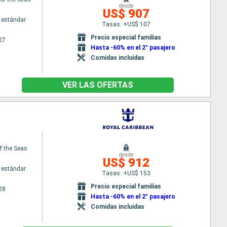
desde
US$ 907
 estándar
Tasas: +US$ 107
Precio especial familias
27
Hasta -60% en el 2° pasajero
Comidas incluidas
VER LAS OFERTAS
f the Seas
desde
US$ 912
 estándar
Tasas: +US$ 153
Precio especial familias
28
Hasta -60% en el 2° pasajero
Comidas incluidas