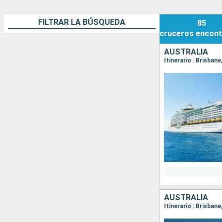
FILTRAR LA BÚSQUEDA
85
cruceros
encont
AUSTRALIA
Itinerario : Brisbane
AUSTRALIA
Itinerario : Brisbane