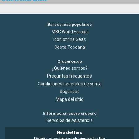
Barcos más populares
MSC World Europa
Icon of the Seas
Costa Toscana
Cruceros.co
¿Quiénes somos?
Preguntas frecuentes
Condiciones generales de venta
Seguridad
Mapa del sitio
Información sobre crucero
Servicios de Asistencia
Newsletters
Recibe nuestras exclusivas ofertas