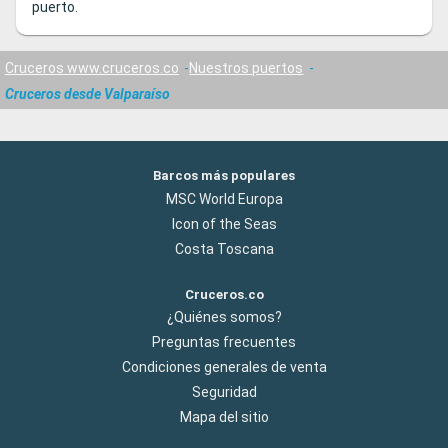
puerto.
Cruceros www.cruceros.co
Nuestros puertos
Cruceros desde Valparaíso
Barcos más populares
MSC World Europa
Icon of the Seas
Costa Toscana
Cruceros.co
¿Quiénes somos?
Preguntas frecuentes
Condiciones generales de venta
Seguridad
Mapa del sitio