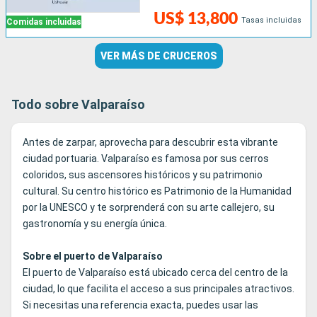
US$ 13,800
Tasas incluidas
Comidas incluidas
VER MÁS DE CRUCEROS
Todo sobre Valparaíso
Antes de zarpar, aprovecha para descubrir esta vibrante
ciudad portuaria. Valparaíso es famosa por sus cerros
coloridos, sus ascensores históricos y su patrimonio
cultural. Su centro histórico es Patrimonio de la Humanidad
por la UNESCO y te sorprenderá con su arte callejero, su
gastronomía y su energía única.
Sobre el puerto de Valparaíso
El puerto de Valparaíso está ubicado cerca del centro de la
ciudad, lo que facilita el acceso a sus principales atractivos.
Si necesitas una referencia exacta, puedes usar las