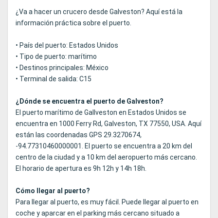
¿Va a hacer un crucero desde Galveston? Aquí está la
información práctica sobre el puerto.
• País del puerto: Estados Unidos
• Tipo de puerto: marítimo
• Destinos principales: México
• Terminal de salida: C15
¿Dónde se encuentra el puerto de Galveston?
El puerto marítimo de Gallveston en Estados Unidos se
encuentra en 1000 Ferry Rd, Galveston, TX 77550, USA. Aquí
están las coordenadas GPS 29.3270674,
-94.77310460000001. El puerto se encuentra a 20 km del
centro de la ciudad y a 10 km del aeropuerto más cercano.
El horario de apertura es 9h 12h y 14h 18h.
Cómo llegar al puerto?
Para llegar al puerto, es muy fácil. Puede llegar al puerto en
coche y aparcar en el parking más cercano situado a