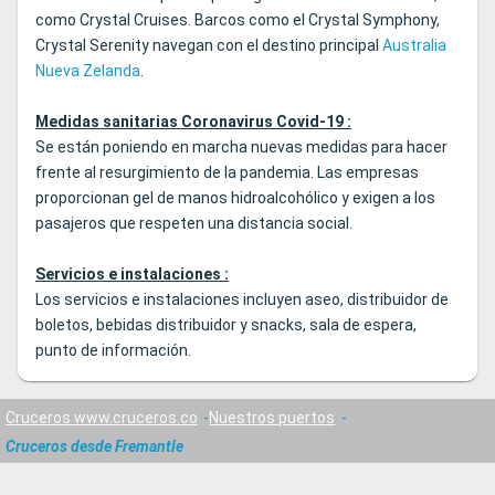
como Crystal Cruises. Barcos como el Crystal Symphony,
Crystal Serenity navegan con el destino principal
Australia
Nueva Zelanda
.
Medidas sanitarias Coronavirus Covid-19 :
Se están poniendo en marcha nuevas medidas para hacer
frente al resurgimiento de la pandemia. Las empresas
proporcionan gel de manos hidroalcohólico y exigen a los
pasajeros que respeten una distancia social.
Servicios e instalaciones :
Los servicios e instalaciones incluyen aseo, distribuidor de
boletos, bebidas distribuidor y snacks, sala de espera,
punto de información.
Cruceros www.cruceros.co
Nuestros puertos
Cruceros desde Fremantle