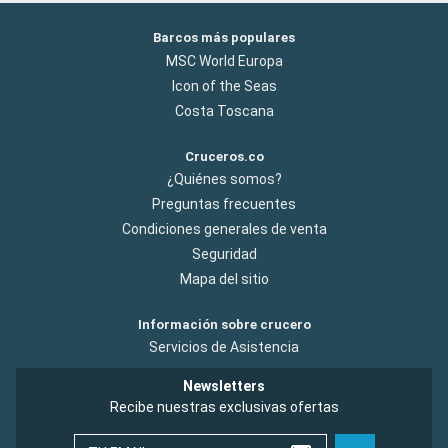
Barcos más populares
MSC World Europa
Icon of the Seas
Costa Toscana
Cruceros.co
¿Quiénes somos?
Preguntas frecuentes
Condiciones generales de venta
Seguridad
Mapa del sitio
Información sobre crucero
Servicios de Asistencia
Newsletters
Recibe nuestras exclusivas ofertas