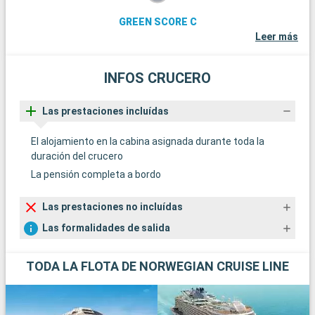
GREEN SCORE C
Leer más
INFOS CRUCERO
Las prestaciones incluídas
El alojamiento en la cabina asignada durante toda la
duración del crucero
La pensión completa a bordo
Las prestaciones no incluídas
Las formalidades de salida
TODA LA FLOTA DE NORWEGIAN CRUISE LINE