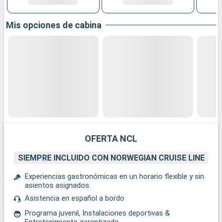
Mis opciones de cabina
OFERTA NCL
SIEMPRE INCLUIDO CON NORWEGIAN CRUISE LINE
Experiencias gastronómicas en un horario flexible y sin
asientos asignados
Asistencia en español a bordo
Programa juvenil, Instalaciones deportivas &
Entretenimiento garantizado