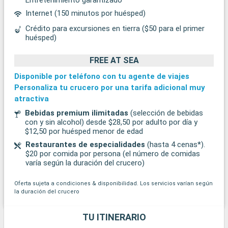
Internet (150 minutos por huésped)
Crédito para excursiones en tierra ($50 para el primer
huésped)
FREE AT SEA
Disponible por teléfono con tu agente de viajes
Personaliza tu crucero por una tarifa adicional muy
atractiva
Bebidas premium ilimitadas
(selección de bebidas
con y sin alcohol) desde $28,50 por adulto por día y
$12,50 por huésped menor de edad
Restaurantes de especialidades
(hasta 4 cenas*).
$20 por comida por persona (el número de comidas
varía según la duración del crucero)
Oferta sujeta a condiciones & disponibilidad. Los servicios varían según
la duración del crucero
TU ITINERARIO