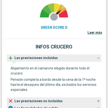
GREEN SCORE D
Leer más
INFOS CRUCERO
Las prestaciones incluídas
Alojamiento en el camarote elegido durante todo el
crucero
Pensión completa a bordo desde la cena de la 1ª noche
hasta el desayuno del último día, excluidos los servicios
especiales
Las prestaciones no incluídas