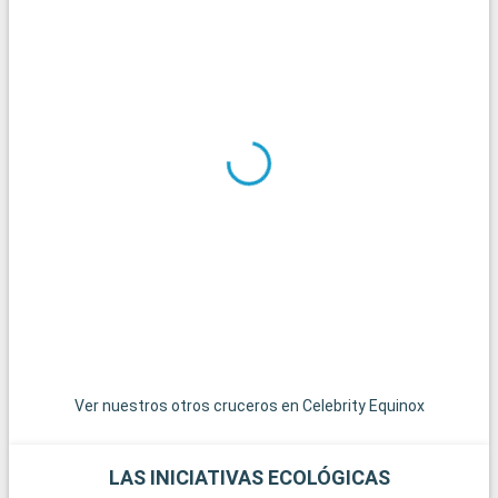
Ver nuestros otros cruceros en Celebrity Equinox
LAS INICIATIVAS ECOLÓGICAS