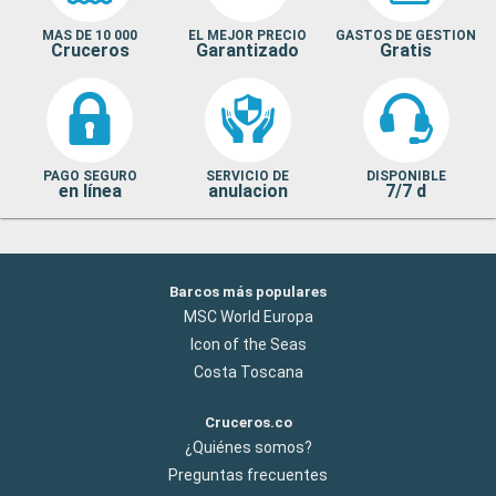
MAS DE 10 000
EL MEJOR PRECIO
GASTOS DE GESTION
Cruceros
Garantizado
Gratis
PAGO SEGURO
SERVICIO DE
DISPONIBLE
en línea
anulacion
7/7 d
Barcos más populares
MSC World Europa
Icon of the Seas
Costa Toscana
Cruceros.co
¿Quiénes somos?
Preguntas frecuentes