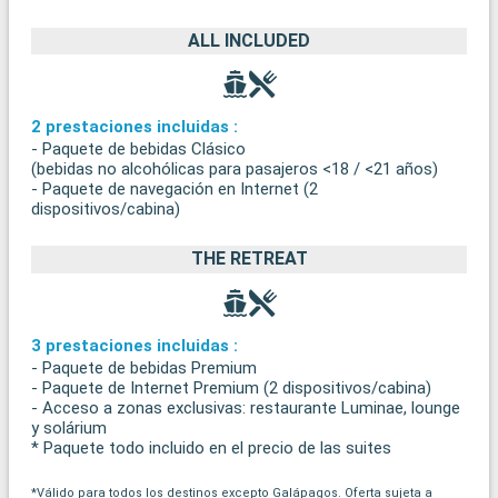
ALL INCLUDED
2 prestaciones incluidas :
- Paquete de bebidas Clásico
(bebidas no alcohólicas para pasajeros <18 / <21 años)
- Paquete de navegación en Internet (2
dispositivos/cabina)
THE RETREAT
3 prestaciones incluidas :
- Paquete de bebidas Premium
- Paquete de Internet Premium (2 dispositivos/cabina)
- Acceso a zonas exclusivas: restaurante Luminae, lounge
y solárium
* Paquete todo incluido en el precio de las suites
*Válido para todos los destinos excepto Galápagos. Oferta sujeta a