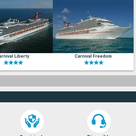
arnival Liberty
Carnival Freedom