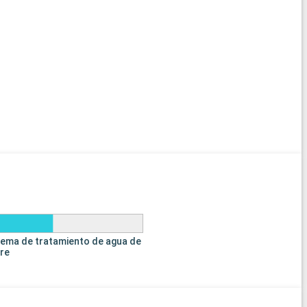
tema de tratamiento de agua de
tre