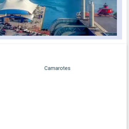
Camarotes