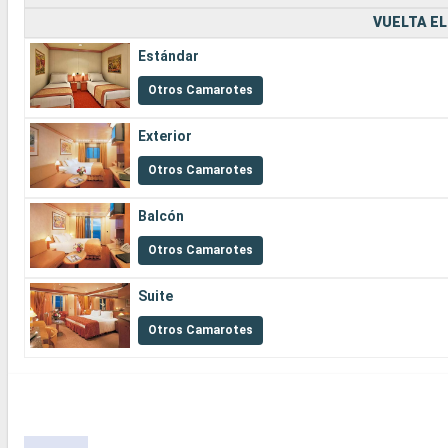
VUELTA EL
Estándar
Otros Camarotes
Exterior
Otros Camarotes
Balcón
Otros Camarotes
Suite
Otros Camarotes