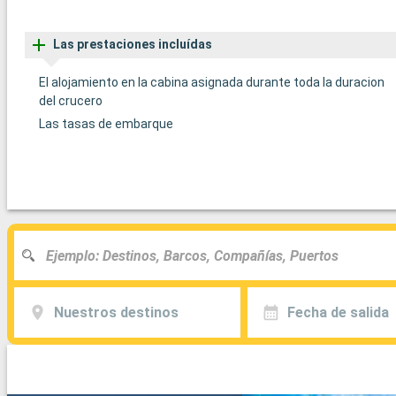
Las prestaciones incluídas
El alojamiento en la cabina asignada durante toda la duracion
del crucero
Las tasas de embarque
Nuestros destinos
Fecha de salida