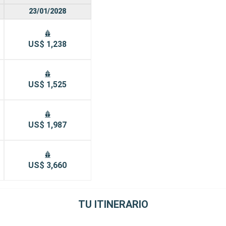
23/01/2028
US$ 1,238
US$ 1,525
US$ 1,987
US$ 3,660
TU ITINERARIO