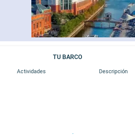
TU BARCO
Actividades
Descripción