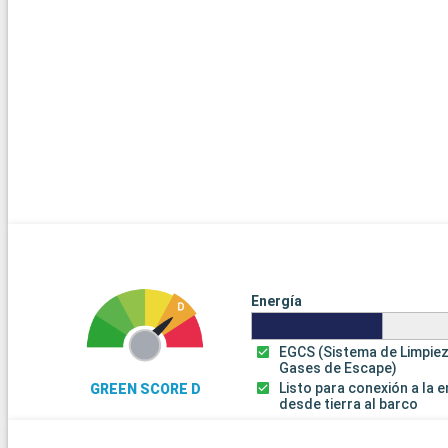
Energía
EGCS (Sistema de Limpie
Gases de Escape)
Listo para conexión a la 
GREEN SCORE D
desde tierra al barco