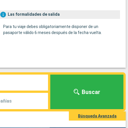
Las formalidades de salida
Para tu viaje debes obligatoriamente disponer de un
pasaporte válido 6 meses después de la fecha vuelta.
Buscar
añías
Búsqueda Avanzada