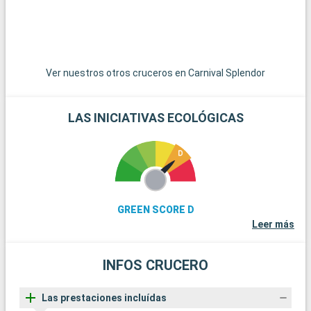
Ver nuestros otros cruceros en Carnival Splendor
LAS INICIATIVAS ECOLÓGICAS
GREEN SCORE D
Leer más
INFOS CRUCERO
Las prestaciones incluídas