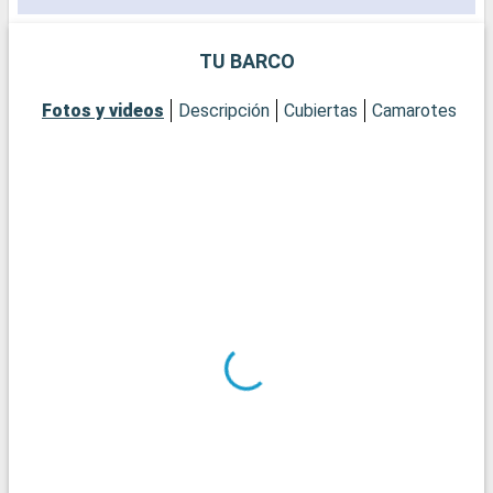
TU BARCO
Fotos y videos
Descripción
Cubiertas
Camarotes