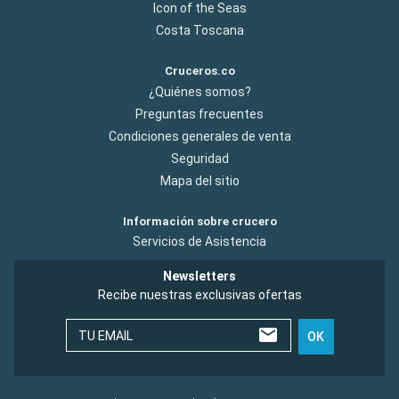
Icon of the Seas
Costa Toscana
Cruceros.co
¿Quiénes somos?
Preguntas frecuentes
Condiciones generales de venta
Seguridad
Mapa del sitio
Información sobre crucero
Servicios de Asistencia
Newsletters
Recibe nuestras exclusivas ofertas
TU EMAIL
OK