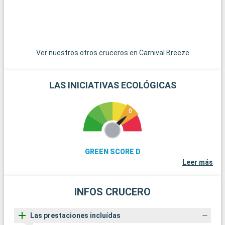
Ver nuestros otros cruceros en Carnival Breeze
LAS INICIATIVAS ECOLÓGICAS
GREEN SCORE D
Leer más
INFOS CRUCERO
Las prestaciones incluídas