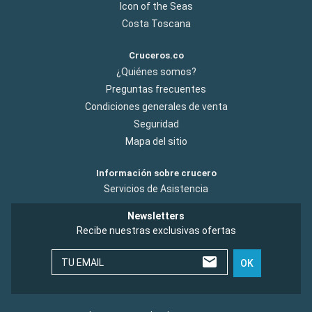
Icon of the Seas
Costa Toscana
Cruceros.co
¿Quiénes somos?
Preguntas frecuentes
Condiciones generales de venta
Seguridad
Mapa del sitio
Información sobre crucero
Servicios de Asistencia
Newsletters
Recibe nuestras exclusivas ofertas
TU EMAIL
OK