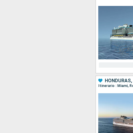
HONDURAS, 
Itinerario : Miami,