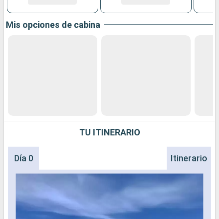
Mis opciones de cabina
TU ITINERARIO
Día 0
Itinerario