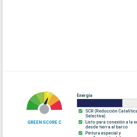
Energía
SCR (Reducción Catalític
Selectiva)
Listo para conexión a la 
GREEN SCORE C
desde tierra al barco
Pintura especial y