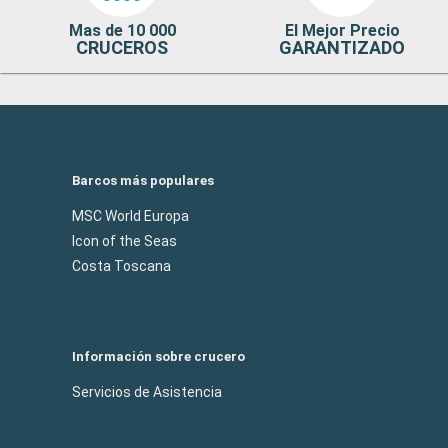
Mas de 10 000
El Mejor Precio
CRUCEROS
GARANTIZADO
Barcos más populares
MSC World Europa
Icon of the Seas
Costa Toscana
Información sobre crucero
Servicios de Asistencia