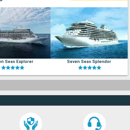
n Seas Explorer
Seven Seas Splendor