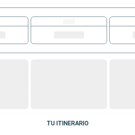
TU ITINERARIO