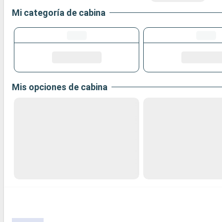
Mi categoría de cabina
Mis opciones de cabina