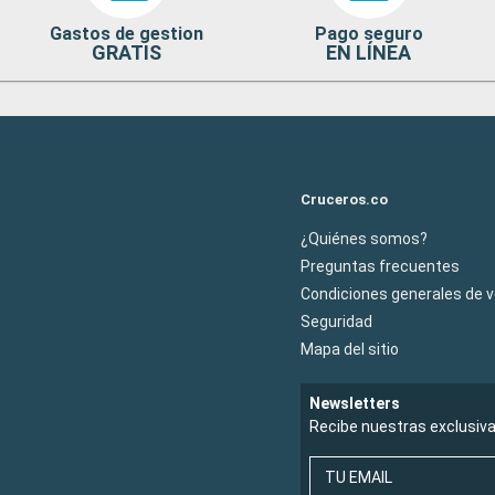
Gastos de gestion
Pago seguro
GRATIS
EN LÍNEA
Cruceros.co
¿Quiénes somos?
Preguntas frecuentes
Condiciones generales de 
Seguridad
Mapa del sitio
Newsletters
Recibe nuestras exclusiv
TU EMAIL