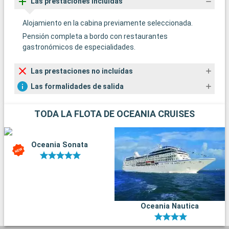
Las prestaciones incluídas
Alojamiento en la cabina previamente seleccionada.
Pensión completa a bordo con restaurantes
gastronómicos de especialidades.
Las prestaciones no incluídas
Las formalidades de salida
TODA LA FLOTA DE OCEANIA CRUISES
Oceania Sonata
Oceania Nautica