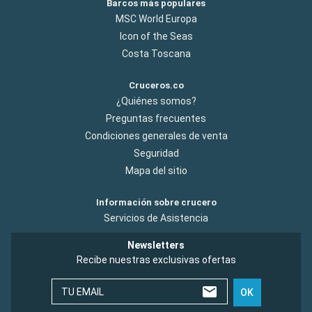
Barcos más populares
MSC World Europa
Icon of the Seas
Costa Toscana
Cruceros.co
¿Quiénes somos?
Preguntas frecuentes
Condiciones generales de venta
Seguridad
Mapa del sitio
Información sobre crucero
Servicios de Asistencia
Newsletters
Recibe nuestras exclusivas ofertas
TU EMAIL
OK