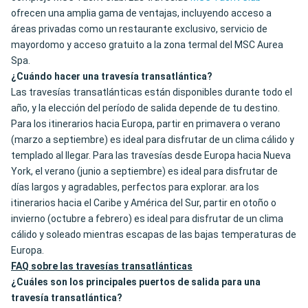
ofrecen una amplia gama de ventajas, incluyendo acceso a
áreas privadas como un restaurante exclusivo, servicio de
mayordomo y acceso gratuito a la zona termal del MSC Aurea
Spa.
¿Cuándo hacer una travesía transatlántica?
Las travesías transatlánticas están disponibles durante todo el
año, y la elección del período de salida depende de tu destino.
Para los itinerarios hacia Europa, partir en primavera o verano
(marzo a septiembre) es ideal para disfrutar de un clima cálido y
templado al llegar. Para las travesías desde Europa hacia Nueva
York, el verano (junio a septiembre) es ideal para disfrutar de
días largos y agradables, perfectos para explorar. ara los
itinerarios hacia el Caribe y América del Sur, partir en otoño o
invierno (octubre a febrero) es ideal para disfrutar de un clima
cálido y soleado mientras escapas de las bajas temperaturas de
Europa.
FAQ sobre las travesías transatlánticas
¿Cuáles son los principales puertos de salida para una
travesía transatlántica?