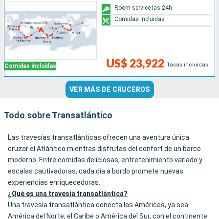
Room service las 24h
Comidas incluidas
US$ 23,922
Tasas incluidas
Comidas incluidas
VER MÁS DE CRUCEROS
Todo sobre Transatlántico
Las travesías transatlánticas ofrecen una aventura única:
cruzar el Atlántico mientras disfrutas del confort de un barco
moderno. Entre comidas deliciosas, entretenimiento variado y
escalas cautivadoras, cada día a bordo promete nuevas
experiencias enriquecedoras.
¿Qué es una travesía transatlántica?
Una travesía transatlántica conecta las Américas, ya sea
América del Norte, el Caribe o América del Sur, con el continente