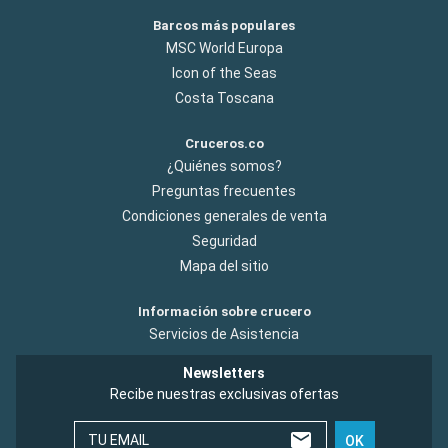
Barcos más populares
MSC World Europa
Icon of the Seas
Costa Toscana
Cruceros.co
¿Quiénes somos?
Preguntas frecuentes
Condiciones generales de venta
Seguridad
Mapa del sitio
Información sobre crucero
Servicios de Asistencia
Newsletters
Recibe nuestras exclusivas ofertas
TU EMAIL
OK