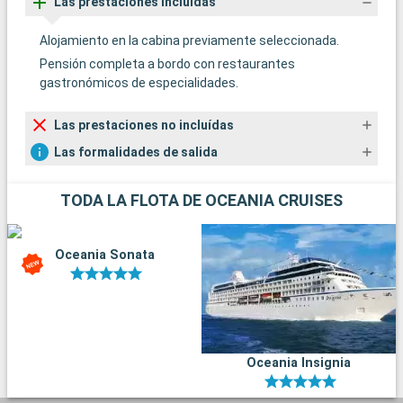
Las prestaciones incluídas
Alojamiento en la cabina previamente seleccionada.
Pensión completa a bordo con restaurantes
gastronómicos de especialidades.
Las prestaciones no incluídas
Las formalidades de salida
TODA LA FLOTA DE OCEANIA CRUISES
Oceania Sonata
Oceania Insignia