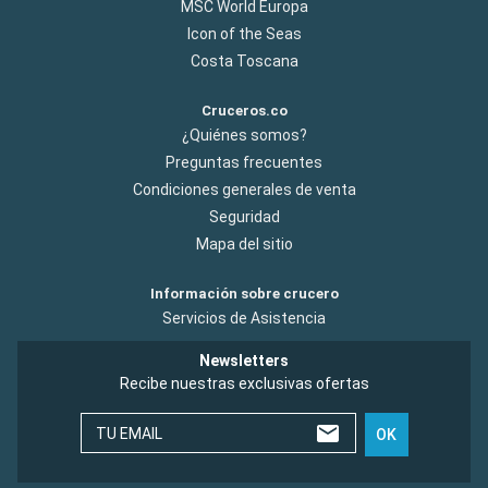
MSC World Europa
Icon of the Seas
Costa Toscana
Cruceros.co
¿Quiénes somos?
Preguntas frecuentes
Condiciones generales de venta
Seguridad
Mapa del sitio
Información sobre crucero
Servicios de Asistencia
Newsletters
Recibe nuestras exclusivas ofertas
TU EMAIL
OK