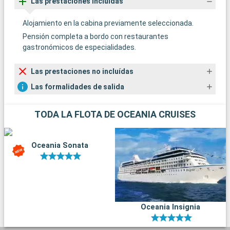
Las prestaciones incluídas
Alojamiento en la cabina previamente seleccionada.
Pensión completa a bordo con restaurantes
gastronómicos de especialidades.
Las prestaciones no incluídas
Las formalidades de salida
TODA LA FLOTA DE OCEANIA CRUISES
Oceania Sonata
Oceania Insignia