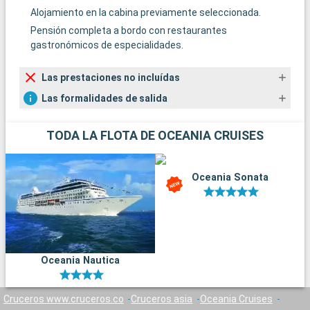
Alojamiento en la cabina previamente seleccionada.
Pensión completa a bordo con restaurantes
gastronómicos de especialidades.
Las prestaciones no incluídas
Las formalidades de salida
TODA LA FLOTA DE OCEANIA CRUISES
Oceania Sonata
Oceania Nautica
Cruceros www.cruceros.co
Cruceros asia
Oceania Cruises