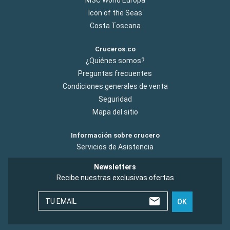
Icon of the Seas
Costa Toscana
Cruceros.co
¿Quiénes somos?
Preguntas frecuentes
Condiciones generales de venta
Seguridad
Mapa del sitio
Información sobre crucero
Servicios de Asistencia
Newsletters
Recibe nuestras exclusivas ofertas
TU EMAIL
OK