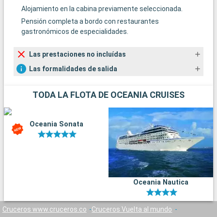
Alojamiento en la cabina previamente seleccionada.
Pensión completa a bordo con restaurantes
gastronómicos de especialidades.
Las prestaciones no incluídas
Las formalidades de salida
TODA LA FLOTA DE OCEANIA CRUISES
Oceania Sonata
Oceania Nautica
Cruceros www.cruceros.co
Cruceros Vuelta al mundo