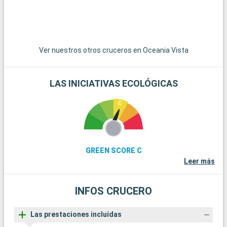
Ver nuestros otros cruceros en Oceania Vista
LAS INICIATIVAS ECOLÓGICAS
GREEN SCORE C
Leer más
INFOS CRUCERO
Las prestaciones incluídas