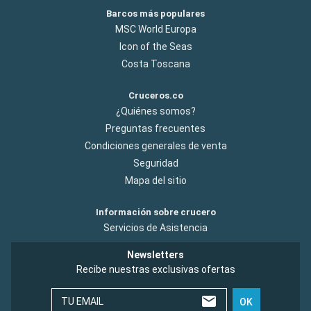
Barcos más populares
MSC World Europa
Icon of the Seas
Costa Toscana
Cruceros.co
¿Quiénes somos?
Preguntas frecuentes
Condiciones generales de venta
Seguridad
Mapa del sitio
Información sobre crucero
Servicios de Asistencia
Newsletters
Recibe nuestras exclusivas ofertas
TU EMAIL
OK