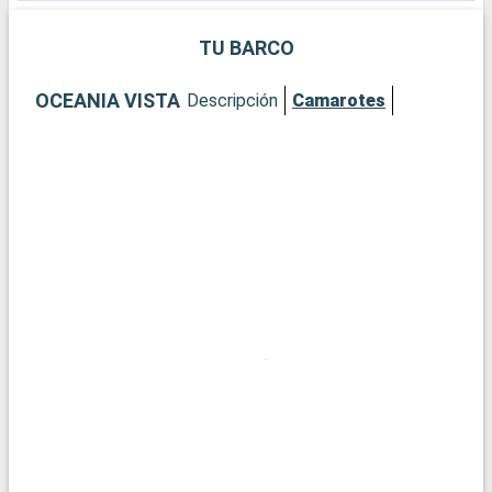
TU BARCO
OCEANIA VISTA
Descripción
Camarotes