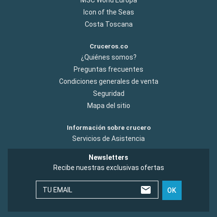
Icon of the Seas
Costa Toscana
Cruceros.co
¿Quiénes somos?
Preguntas frecuentes
Condiciones generales de venta
Seguridad
Mapa del sitio
Información sobre crucero
Servicios de Asistencia
Newsletters
Recibe nuestras exclusivas ofertas
TU EMAIL
OK