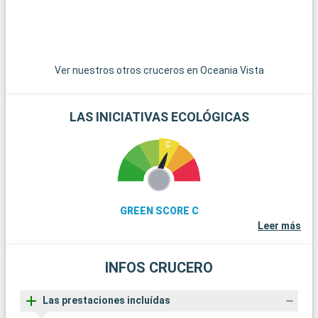
Ver nuestros otros cruceros en Oceania Vista
LAS INICIATIVAS ECOLÓGICAS
GREEN SCORE C
Leer más
INFOS CRUCERO
Las prestaciones incluídas