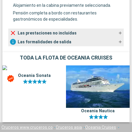
Alojamiento en la cabina previamente seleccionada.
Pensión completa a bordo con restaurantes
gastronómicos de especialidades.
Las prestaciones no incluídas
Las formalidades de salida
TODA LA FLOTA DE OCEANIA CRUISES
Oceania Sonata
Oceania Nautica
Cruceros www.cruceros.co
Cruceros asia
Oceania Cruises