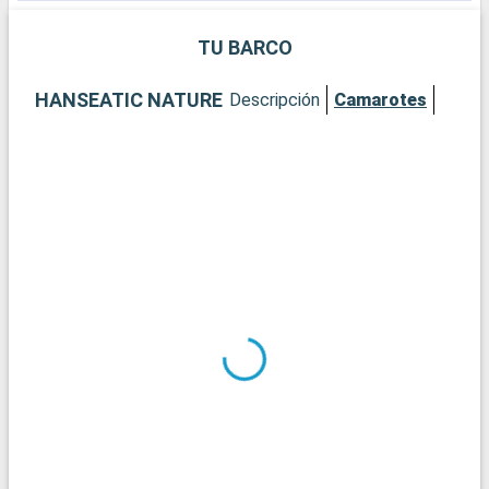
TU BARCO
HANSEATIC NATURE
Descripción
Camarotes