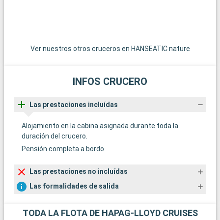
Ver nuestros otros cruceros en HANSEATIC nature
INFOS CRUCERO
Las prestaciones incluídas
Alojamiento en la cabina asignada durante toda la
duración del crucero.
Pensión completa a bordo.
Las prestaciones no incluídas
Las formalidades de salida
TODA LA FLOTA DE HAPAG-LLOYD CRUISES