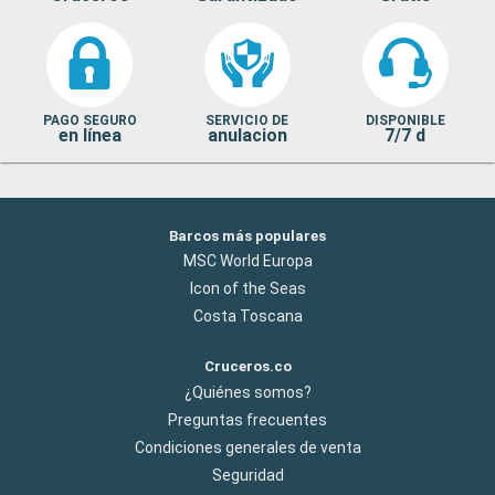
PAGO SEGURO
SERVICIO DE
DISPONIBLE
en línea
anulacion
7/7 d
Barcos más populares
MSC World Europa
Icon of the Seas
Costa Toscana
Cruceros.co
¿Quiénes somos?
Preguntas frecuentes
Condiciones generales de venta
Seguridad