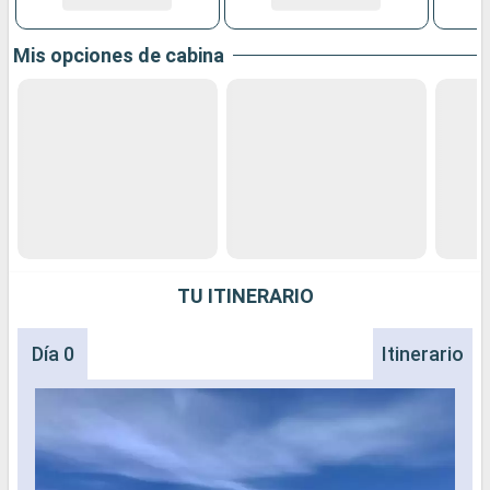
Mis opciones de cabina
TU ITINERARIO
Día 0
Itinerario