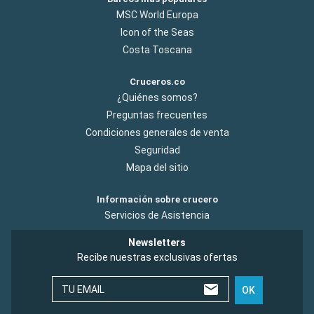
MSC World Europa
Icon of the Seas
Costa Toscana
Cruceros.co
¿Quiénes somos?
Preguntas frecuentes
Condiciones generales de venta
Seguridad
Mapa del sitio
Información sobre crucero
Servicios de Asistencia
Newsletters
Recibe nuestras exclusivas ofertas
TU EMAIL
OK