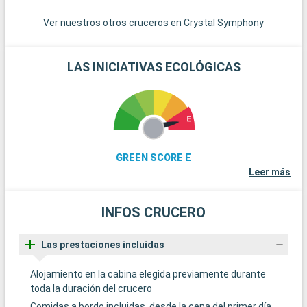
Ver nuestros otros cruceros en Crystal Symphony
LAS INICIATIVAS ECOLÓGICAS
GREEN SCORE E
Leer más
INFOS CRUCERO
Las prestaciones incluídas
Alojamiento en la cabina elegida previamente durante
toda la duración del crucero
Comidas a bordo incluidas, desde la cena del primer día