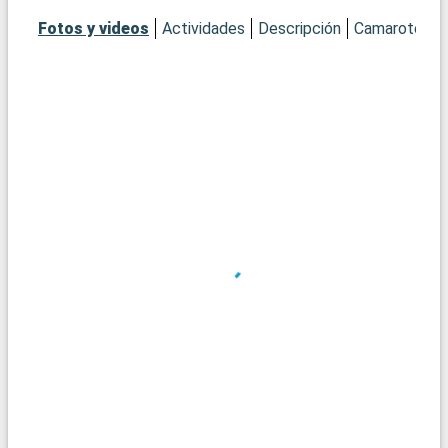
Fotos y videos
Actividades
Descripción
Camarotes