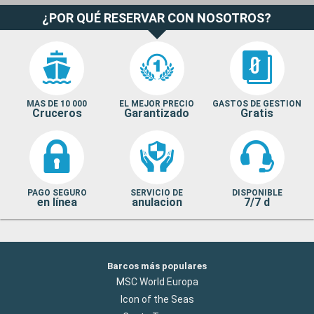
¿POR QUÉ RESERVAR CON NOSOTROS?
MAS DE 10 000
EL MEJOR PRECIO
GASTOS DE GESTION
Cruceros
Garantizado
Gratis
PAGO SEGURO
SERVICIO DE
DISPONIBLE
en línea
anulacion
7/7 d
Barcos más populares
MSC World Europa
Icon of the Seas