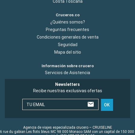
Costa Toscana
Cruceros.co
¿Quiénes somos?
Preguntas frecuentes
Condiciones generales de venta
Seguridad
Mapa del sitio
Información sobre crucero
Servicios de Asistencia
Newsletters
Recibe nuestras exclusivas ofertas
TU EMAIL
OK
Agencia de viajes especializada crucero – CRUISELINE
6 rue du gabian Les flots bleus MC 98 000 Monaco SAM con un capital de 150 000