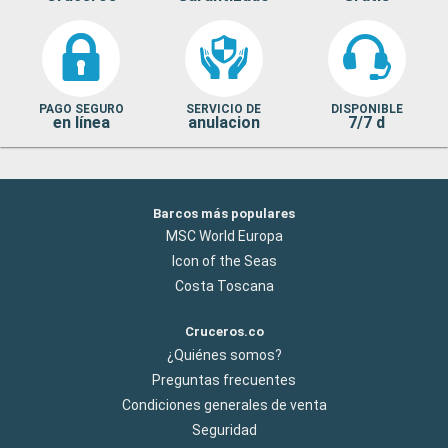
PAGO SEGURO
SERVICIO DE
DISPONIBLE
en línea
anulacion
7/7 d
Barcos más populares
MSC World Europa
Icon of the Seas
Costa Toscana
Cruceros.co
¿Quiénes somos?
Preguntas frecuentes
Condiciones generales de venta
Seguridad