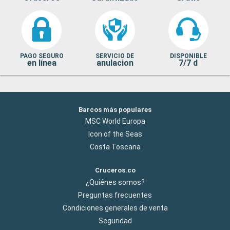
PAGO SEGURO
SERVICIO DE
DISPONIBLE
en línea
anulacion
7/7 d
Barcos más populares
MSC World Europa
Icon of the Seas
Costa Toscana
Cruceros.co
¿Quiénes somos?
Preguntas frecuentes
Condiciones generales de venta
Seguridad