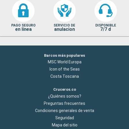
PAGO SEGURO
SERVICIO DE
DISPONIBLE
en línea
anulacion
7/7 d
Barcos más populares
MSC World Europa
Icon of the Seas
Costa Toscana
Cruceros.co
¿Quiénes somos?
Preguntas frecuentes
Condiciones generales de venta
Seguridad
Mapa del sitio