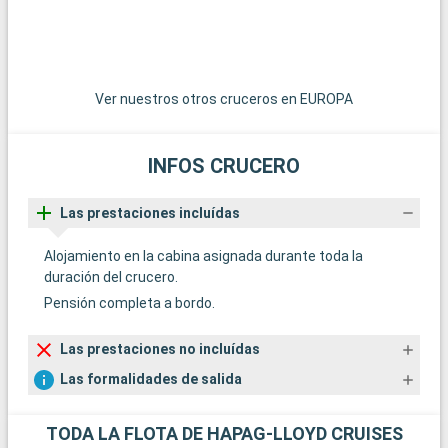
Ver nuestros otros cruceros en EUROPA
INFOS CRUCERO
Las prestaciones incluídas
Alojamiento en la cabina asignada durante toda la
duración del crucero.
Pensión completa a bordo.
Las prestaciones no incluídas
Las formalidades de salida
TODA LA FLOTA DE HAPAG-LLOYD CRUISES