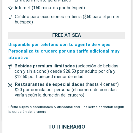
Internet (150 minutos por huésped)
Crédito para excursiones en tierra ($50 para el primer
huésped)
FREE AT SEA
Disponible por teléfono con tu agente de viajes
Personaliza tu crucero por una tarifa adicional muy
atractiva
Bebidas premium ilimitadas
(selección de bebidas
con y sin alcohol) desde $28,50 por adulto por día y
$12,50 por huésped menor de edad
Restaurantes de especialidades
(hasta 4 cenas*).
$20 por comida por persona (el número de comidas
varía según la duración del crucero)
Oferta sujeta a condiciones & disponibilidad. Los servicios varían según
la duración del crucero
TU ITINERARIO