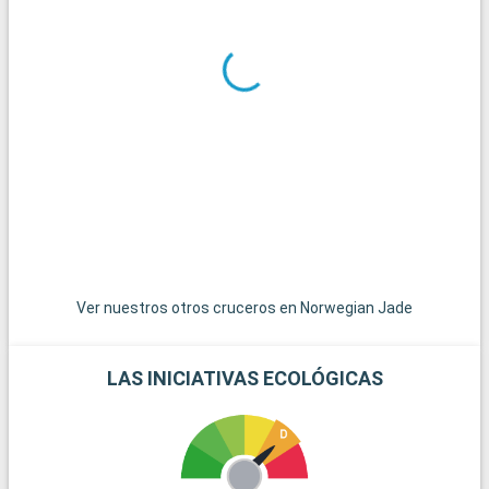
Ver nuestros otros cruceros en Norwegian Jade
LAS INICIATIVAS ECOLÓGICAS