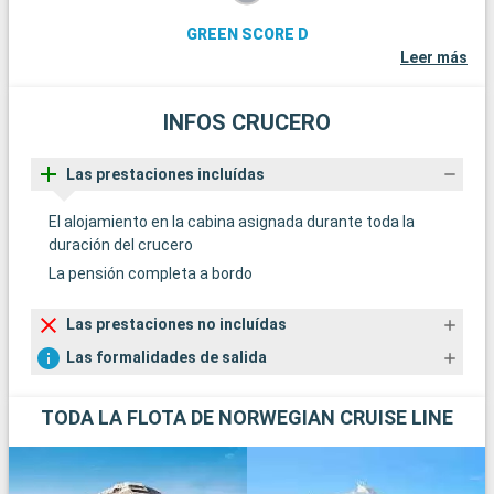
GREEN SCORE D
Leer más
INFOS CRUCERO
Las prestaciones incluídas
El alojamiento en la cabina asignada durante toda la
duración del crucero
La pensión completa a bordo
Las prestaciones no incluídas
Las formalidades de salida
TODA LA FLOTA DE NORWEGIAN CRUISE LINE