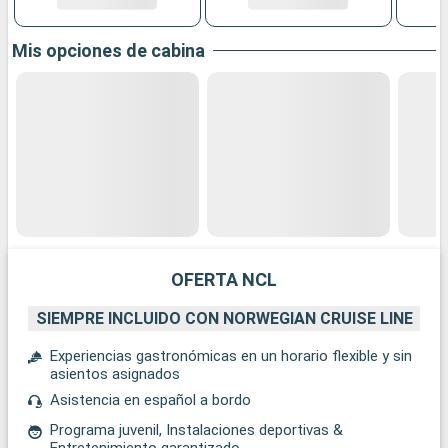
Mis opciones de cabina
OFERTA NCL
SIEMPRE INCLUIDO CON NORWEGIAN CRUISE LINE
Experiencias gastronómicas en un horario flexible y sin
asientos asignados
Asistencia en español a bordo
Programa juvenil, Instalaciones deportivas &
Entretenimiento garantizado